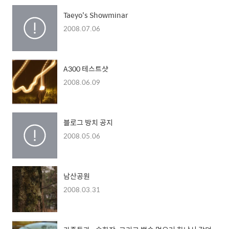
Taeyo's Showminar
2008.07.06
A300 테스트샷
2008.06.09
블로그 방치 공지
2008.05.06
남산공원
2008.03.31