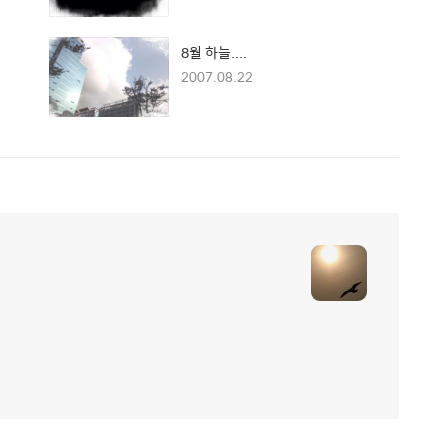
8월 하늘....
2007.08.22