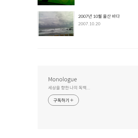
2007년 10월 울산 바다
2007.10.20
Monologue
세상을 향한 나의 독백...
구독하기