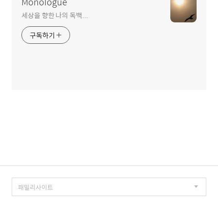
Monologue
세상을 향한 나의 독백...
구독하기