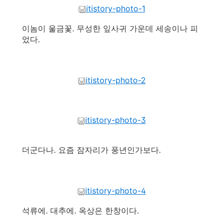
itistory-photo-1
이놈이 울금꽃. 무성한 잎사귀 가운데 세송이나 피
었다.
itistory-photo-2
itistory-photo-3
더군다나. 요즘 잠자리가 풍년인가보다.
itistory-photo-4
석류에. 대추에. 옥상은 한창이다.