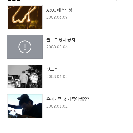
A300 테스트샷
2008.06.09
블로그 방치 공지
2008.05.06
뒷모습...
2008.01.02
우리가족 첫 가족여행???
2008.01.02