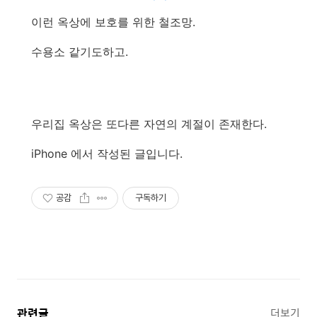
이런 옥상에 보호를 위한 철조망.
수용소 같기도하고.
우리집 옥상은 또다른 자연의 계절이 존재한다.
iPhone 에서 작성된 글입니다.
공감
구독하기
관련글
더보기