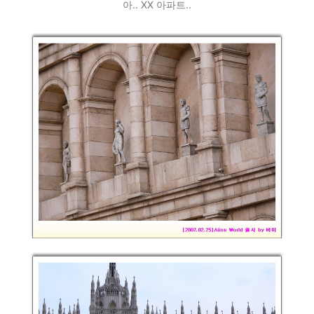
아.. XX 아파트..