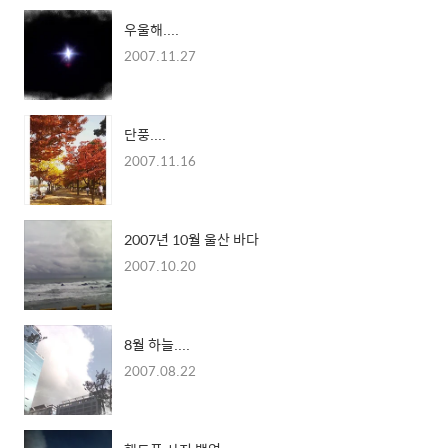
우울해....
2007.11.27
단풍....
2007.11.16
2007년 10월 울산 바다
2007.10.20
8월 하늘....
2007.08.22